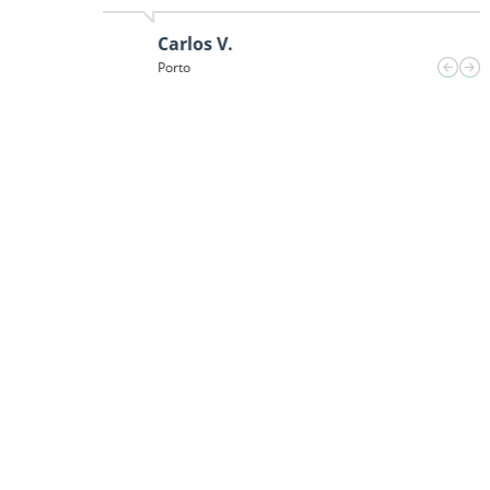
Carlos V.
Porto