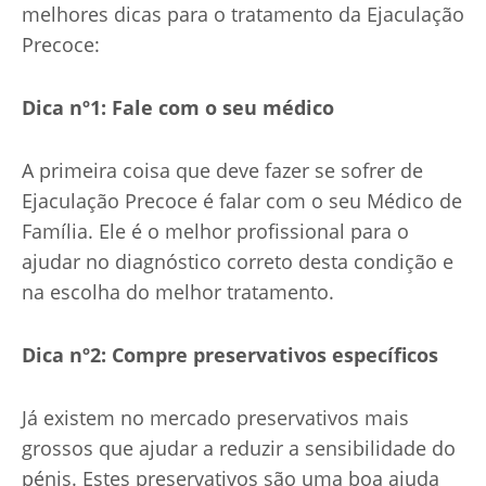
melhores dicas para o tratamento da Ejaculação
Precoce:
Dica nº1: Fale com o seu médico
A primeira coisa que deve fazer se sofrer de
Ejaculação Precoce é falar com o seu Médico de
Família. Ele é o melhor profissional para o
ajudar no diagnóstico correto desta condição e
na escolha do melhor tratamento.
Dica nº2: Compre preservativos específicos
Já existem no mercado preservativos mais
grossos que ajudar a reduzir a sensibilidade do
pénis. Estes preservativos são uma boa ajuda