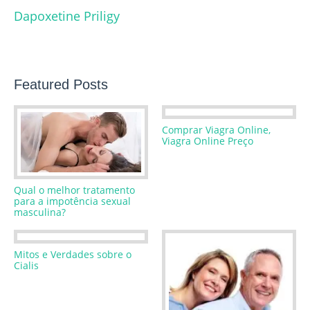
Dapoxetine Priligy
Featured Posts
Comprar Viagra Online,
Viagra Online Preço
Qual o melhor tratamento
para a impotência sexual
masculina?
Mitos e Verdades sobre o
Cialis