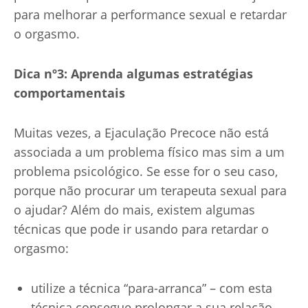
para melhorar a performance sexual e retardar
o orgasmo.
Dica nº3: Aprenda algumas estratégias
comportamentais
Muitas vezes, a Ejaculação Precoce não está
associada a um problema físico mas sim a um
problema psicológico. Se esse for o seu caso,
porque não procurar um terapeuta sexual para
o ajudar? Além do mais, existem algumas
técnicas que pode ir usando para retardar o
orgasmo:
utilize a técnica “para-arranca” – com esta
técnica consegue prolongar a sua relação