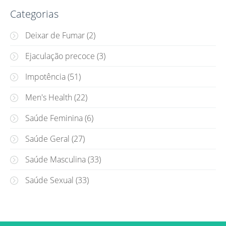
Categorias
Deixar de Fumar
(2)
Ejaculação precoce
(3)
Impotência
(51)
Men's Health
(22)
Saúde Feminina
(6)
Saúde Geral
(27)
Saúde Masculina
(33)
Saúde Sexual
(33)