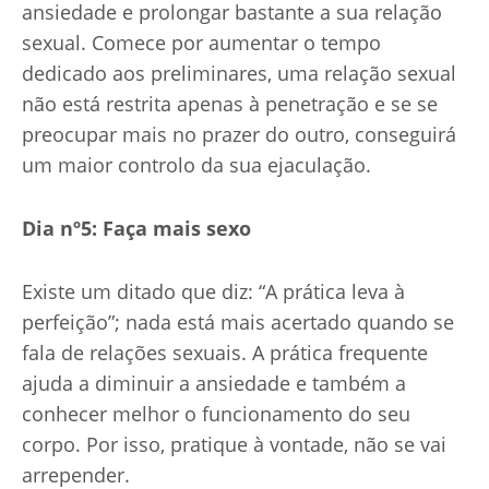
ansiedade e prolongar bastante a sua relação
sexual. Comece por aumentar o tempo
dedicado aos preliminares, uma relação sexual
não está restrita apenas à penetração e se se
preocupar mais no prazer do outro, conseguirá
um maior controlo da sua ejaculação.
Dia nº5: Faça mais sexo
Existe um ditado que diz: “A prática leva à
perfeição”; nada está mais acertado quando se
fala de relações sexuais. A prática frequente
ajuda a diminuir a ansiedade e também a
conhecer melhor o funcionamento do seu
corpo. Por isso, pratique à vontade, não se vai
arrepender.