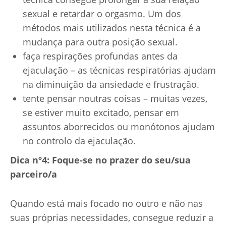
sexual e retardar o orgasmo. Um dos
métodos mais utilizados nesta técnica é a
mudança para outra posição sexual.
faça respirações profundas antes da
ejaculação – as técnicas respiratórias ajudam
na diminuição da ansiedade e frustração.
tente pensar noutras coisas – muitas vezes,
se estiver muito excitado, pensar em
assuntos aborrecidos ou monótonos ajudam
no controlo da ejaculação.
Dica nº4: Foque-se no prazer do seu/sua
parceiro/a
Quando está mais focado no outro e não nas
suas próprias necessidades, consegue reduzir a