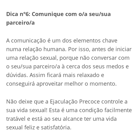
Dica nº6: Comunique com o/a seu/sua
parceiro/a
A comunicação é um dos elementos chave
numa relação humana. Por isso, antes de iniciar
uma relação sexual, porque não conversar com
o seu/sua parceiro/a à cerca dos seus medos e
dúvidas. Assim ficará mais relaxado e
conseguirá aproveitar melhor o momento.
Não deixe que a Ejaculação Precoce controle a
sua vida sexual! Esta é uma condição facilmente
tratável e está ao seu alcance ter uma vida
sexual feliz e satisfatória.