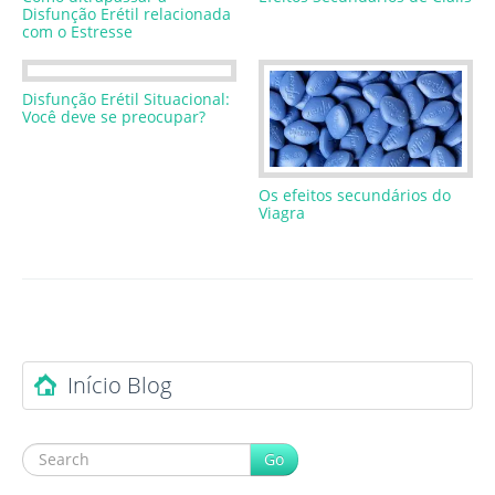
Disfunção Erétil relacionada
com o Estresse
Disfunção Erétil Situacional:
Você deve se preocupar?
Os efeitos secundários do
Viagra
Post navigation
Início Blog
Go