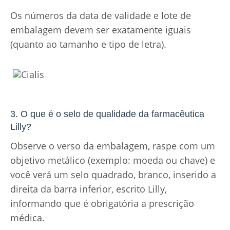
Os números da data de validade e lote de
embalagem devem ser exatamente iguais
(quanto ao tamanho e tipo de letra).
3. O que é o selo de qualidade da farmacêutica
Lilly?
Observe o verso da embalagem, raspe com um
objetivo metálico (exemplo: moeda ou chave) e
você verá um selo quadrado, branco, inserido a
direita da barra inferior, escrito Lilly,
informando que é obrigatória a prescrição
médica.