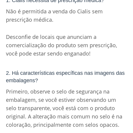
1. Cialis necessita de prescrição médica?
Não é permitida a venda do Cialis sem
prescrição médica.
Desconfie de locais que anunciam a
comercialização do produto sem prescrição,
você pode estar sendo enganado!
2. Há características específicas nas imagens das
embalagens?
Primeiro, observe o selo de segurança na
embalagem, se você estiver observando um
selo transparente, você está com o produto
original. A alteração mais comum no selo é na
coloração, principalmente com selos opacos.