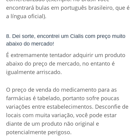
encontrará bulas em português brasileiro, que é
a língua oficial).
8. Dei sorte, encontrei um Cialis com preço muito
abaixo do mercado!
É extremamente tentador adquirir um produto
abaixo do preço de mercado, no entanto é
igualmente arriscado.
O preço de venda do medicamento para as
farmácias é tabelado, portanto sofre poucas
variações entre estabelecimentos. Desconfie de
locais com muita variação, você pode estar
diante de um produto não original e
potencialmente perigoso.