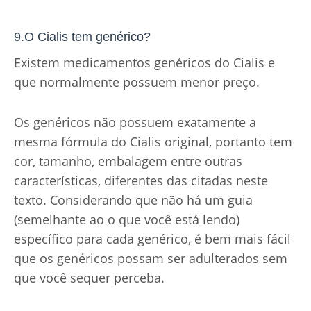
9.O Cialis tem genérico?
Existem medicamentos genéricos do Cialis e
que normalmente possuem menor preço.
Os genéricos não possuem exatamente a
mesma fórmula do Cialis original, portanto tem
cor, tamanho, embalagem entre outras
características, diferentes das citadas neste
texto. Considerando que não há um guia
(semelhante ao o que você está lendo)
específico para cada genérico, é bem mais fácil
que os genéricos possam ser adulterados sem
que você sequer perceba.