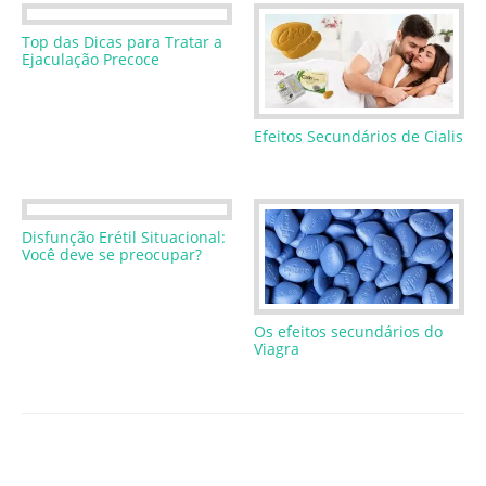
Top das Dicas para Tratar a
Ejaculação Precoce
Efeitos Secundários de Cialis
Disfunção Erétil Situacional:
Você deve se preocupar?
Os efeitos secundários do
Viagra