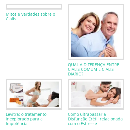
Mitos e Verdades sobre o
Cialis
QUAL A DIFERENÇA ENTRE
CIALIS COMUM E CIALIS
DIÁRIO?
Levitra: o tratamento
Como ultrapassar a
inexplorado para a
Disfunção Erétil relacionada
Impotência
com o Estresse