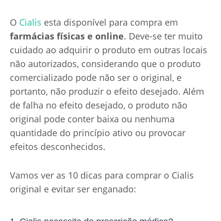
O
Cialis
esta disponível para compra em
farmácias físicas e online
. Deve-se ter muito
cuidado ao adquirir o produto em outras locais
não autorizados, considerando que o produto
comercializado pode não ser o original, e
portanto, não produzir o efeito desejado. Além
de falha no efeito desejado, o produto não
original pode conter baixa ou nenhuma
quantidade do princípio ativo ou provocar
efeitos desconhecidos.
Vamos ver as 10 dicas para comprar o Cialis
original e evitar ser enganado: