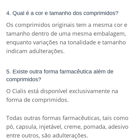
4. Qual é a cor e tamanho dos comprimidos?
Os comprimidos originais tem a mesma cor e
tamanho dentro de uma mesma embalagem,
enquanto variações na tonalidade e tamanho
indicam adulterações.
5. Existe outra forma farmacêutica além de
comprimidos?
O Cialis está disponível exclusivamente na
forma de comprimidos.
Todas outras formas farmacêuticas, tais como
pó, capsula, injetável, creme, pomada, adesivo
entre outros, são adulterações.