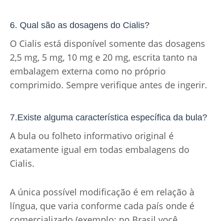
6. Qual são as dosagens do Cialis?
O Cialis está disponível somente das dosagens
2,5 mg, 5 mg, 10 mg e 20 mg, escrita tanto na
embalagem externa como no próprio
comprimido. Sempre verifique antes de ingerir.
7.Existe alguma característica específica da bula?
A bula ou folheto informativo original é
exatamente igual em todas embalagens do
Cialis.
A única possível modificação é em relação à
língua, que varia conforme cada país onde é
comercializado (exemplo: no Brasil você