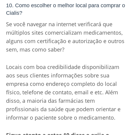
10. Como escolher o melhor local para comprar o
Cialis?
Se você navegar na internet verificará que
múltiplos sites comercializam medicamentos,
alguns com certificação e autorização e outros
sem, mas como saber?
Locais com boa credibilidade disponibilizam
aos seus clientes informações sobre sua
empresa como endereço completo do local
físico, telefone de contato, email e etc. Além
disso, a maioria das farmácias tem
profissionais da saúde que podem orientar e
informar o paciente sobre o medicamento.